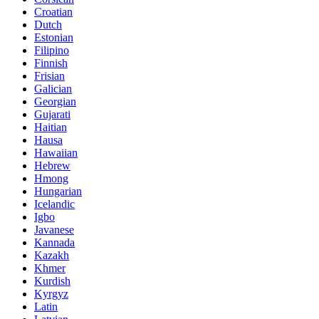
Croatian
Dutch
Estonian
Filipino
Finnish
Frisian
Galician
Georgian
Gujarati
Haitian
Hausa
Hawaiian
Hebrew
Hmong
Hungarian
Icelandic
Igbo
Javanese
Kannada
Kazakh
Khmer
Kurdish
Kyrgyz
Latin