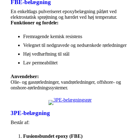
FBE-belægning
En enkeltlags pulveriseret epoxybelægning påført ved
elektrostatisk sprøjtning og hærdet ved høj temperatur.
Funktioner og fordele:
Fremragende kemisk resistens
Velegnet til nedgravede og nedsænkede rørledninger
Høj vedhæftning til stål
Lav permeabilitet
Anvendelser:
Olie- og gasrørledninger, vandrørledninger, offshore- og
onshore-rørledningssystemer.
3PE-belægning
Består af:
Fusionsbundet epoxy (FBE)