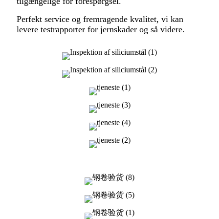
tilgængelige for forespørgsel.
Perfekt service og fremragende kvalitet, vi kan
levere testrapporter for jernskader og så videre.