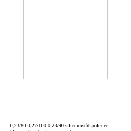
0,23/80 0,27/100 0,23/90 siliciumstålspoler er