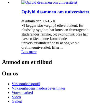
Opfyld drømmen om universitetet
af admin den 22-11-16
Vi lægger stor vægt på ethvert talent. En
pludselig sygdom har knust en fremragende
studerendes familie, og økonomisk pres har
næsten fået denne kommende
universitetsstuderende til at opgive sit
drømmeuniversitet. Efter ...
Læs mere
Anmod om et tilbud
Om os
Virksomhedsprofil
Virksomhedens hædersbevisninger
Vores marked
Video
Galleri