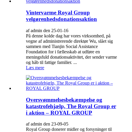
Vintervarme Royal Group
velgørenhedsdonationsaktion
af admin den 25-01-16
På denne kolde dag har vores virksomhed, på
vegne af administrerende direktør Wu, slået sig
sammen med Tianjin Social Assistance
Foundation for i fællesskab at udføre en
meningsfuld donationsaktivitet, der sender varme
og håb til fattige familier. ...
Læs mere
Oversvømmelsesbekæmpelse og
katastrofehjælp, The Royal Group er
i aktion – ROYAL GROUP
af admin den 23-09-05
Royal Group donerer midler og forsyninger til