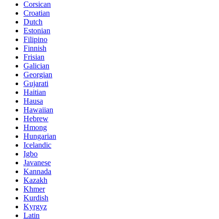
Corsican
Croatian
Dutch
Estonian
Filipino
Finnish
Frisian
Galician
Georgian
Gujarati
Haitian
Hausa
Hawaiian
Hebrew
Hmong
Hungarian
Icelandic
Igbo
Javanese
Kannada
Kazakh
Khmer
Kurdish
Kyrgyz
Latin