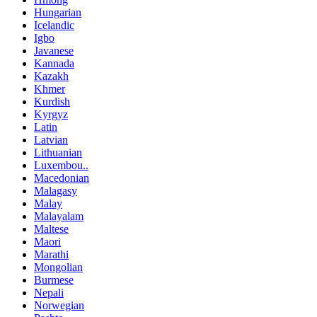
Hungarian
Icelandic
Igbo
Javanese
Kannada
Kazakh
Khmer
Kurdish
Kyrgyz
Latin
Latvian
Lithuanian
Luxembou..
Macedonian
Malagasy
Malay
Malayalam
Maltese
Maori
Marathi
Mongolian
Burmese
Nepali
Norwegian