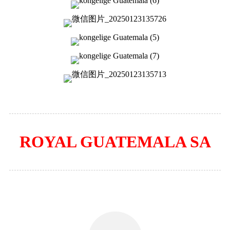
ROYAL GUATEMALA SA