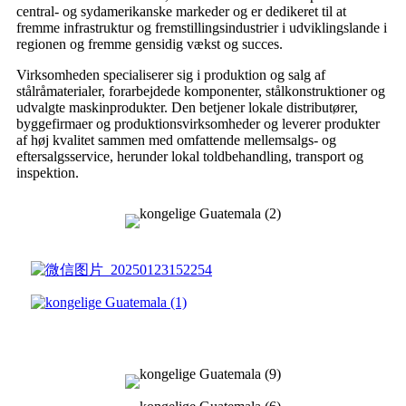
central- og sydamerikanske markeder og er dedikeret til at
fremme infrastruktur og fremstillingsindustrier i udviklingslande i
regionen og fremme gensidig vækst og succes.
Virksomheden specialiserer sig i produktion og salg af
stålråmaterialer, forarbejdede komponenter, stålkonstruktioner og
udvalgte maskinprodukter. Den betjener lokale distributører,
byggefirmaer og produktionsvirksomheder og leverer produkter
af høj kvalitet sammen med omfattende mellemsalgs- og
eftersalgsservice, herunder lokal toldbehandling, transport og
inspektion.