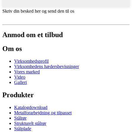
Skriv din besked her og send den til os
Anmod om et tilbud
Om os
Virksomhedsprofil
Virksomhedens hædersbevisninger
Vores marked
Video
Galleri
Produkter
Katalogdownload
Metalforarbejdning og tilpasset
Stålrør
Strukturelt stålrør
Stålplade