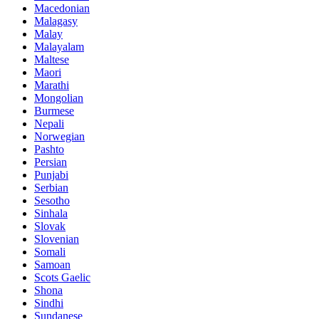
Macedonian
Malagasy
Malay
Malayalam
Maltese
Maori
Marathi
Mongolian
Burmese
Nepali
Norwegian
Pashto
Persian
Punjabi
Serbian
Sesotho
Sinhala
Slovak
Slovenian
Somali
Samoan
Scots Gaelic
Shona
Sindhi
Sundanese