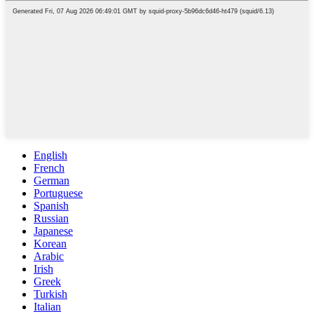
English
French
German
Portuguese
Spanish
Russian
Japanese
Korean
Arabic
Irish
Greek
Turkish
Italian